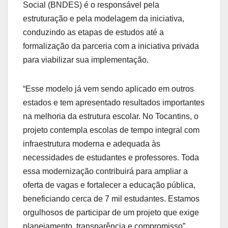
Social (BNDES) é o responsável pela
estruturação e pela modelagem da iniciativa,
conduzindo as etapas de estudos até a
formalização da parceria com a iniciativa privada
para viabilizar sua implementação.
“Esse modelo já vem sendo aplicado em outros
estados e tem apresentado resultados importantes
na melhoria da estrutura escolar. No Tocantins, o
projeto contempla escolas de tempo integral com
infraestrutura moderna e adequada às
necessidades de estudantes e professores. Toda
essa modernização contribuirá para ampliar a
oferta de vagas e fortalecer a educação pública,
beneficiando cerca de 7 mil estudantes. Estamos
orgulhosos de participar de um projeto que exige
planejamento, transparência e compromisso”,