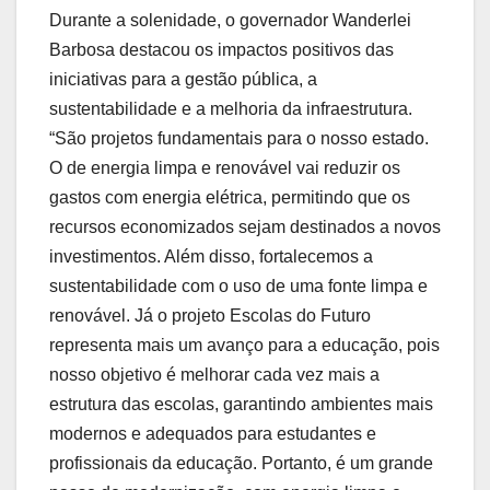
Durante a solenidade, o governador Wanderlei
Barbosa destacou os impactos positivos das
iniciativas para a gestão pública, a
sustentabilidade e a melhoria da infraestrutura.
“São projetos fundamentais para o nosso estado.
O de energia limpa e renovável vai reduzir os
gastos com energia elétrica, permitindo que os
recursos economizados sejam destinados a novos
investimentos. Além disso, fortalecemos a
sustentabilidade com o uso de uma fonte limpa e
renovável. Já o projeto Escolas do Futuro
representa mais um avanço para a educação, pois
nosso objetivo é melhorar cada vez mais a
estrutura das escolas, garantindo ambientes mais
modernos e adequados para estudantes e
profissionais da educação. Portanto, é um grande