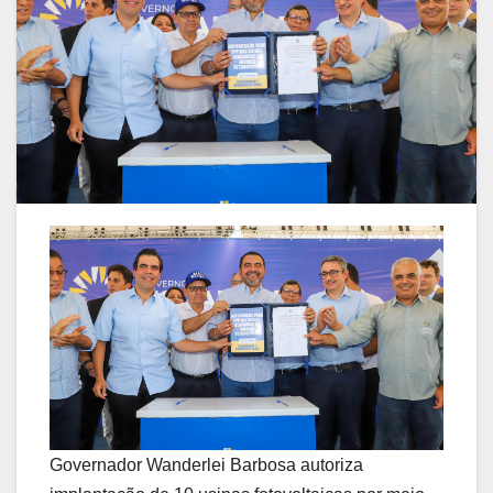
Governador Wanderlei Barbosa autoriza