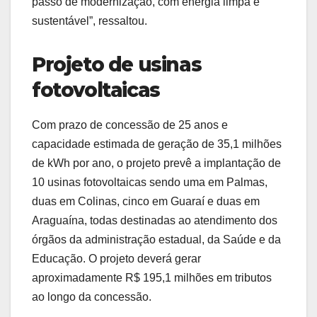
passo de modernização, com energia limpa e
sustentável”, ressaltou.
Projeto de usinas
fotovoltaicas
Com prazo de concessão de 25 anos e
capacidade estimada de geração de 35,1 milhões
de kWh por ano, o projeto prevê a implantação de
10 usinas fotovoltaicas sendo uma em Palmas,
duas em Colinas, cinco em Guaraí e duas em
Araguaína, todas destinadas ao atendimento dos
órgãos da administração estadual, da Saúde e da
Educação. O projeto deverá gerar
aproximadamente R$ 195,1 milhões em tributos
ao longo da concessão.