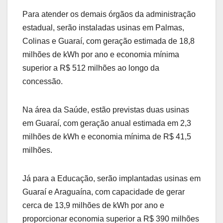
Para atender os demais órgãos da administração
estadual, serão instaladas usinas em Palmas,
Colinas e Guaraí, com geração estimada de 18,8
milhões de kWh por ano e economia mínima
superior a R$ 512 milhões ao longo da
concessão.
Na área da Saúde, estão previstas duas usinas
em Guaraí, com geração anual estimada em 2,3
milhões de kWh e economia mínima de R$ 41,5
milhões.
Já para a Educação, serão implantadas usinas em
Guaraí e Araguaína, com capacidade de gerar
cerca de 13,9 milhões de kWh por ano e
proporcionar economia superior a R$ 390 milhões