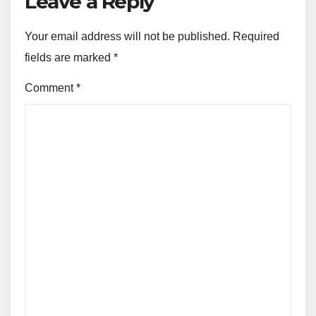
Leave a Reply
Your email address will not be published.
Required
fields are marked
*
Comment
*