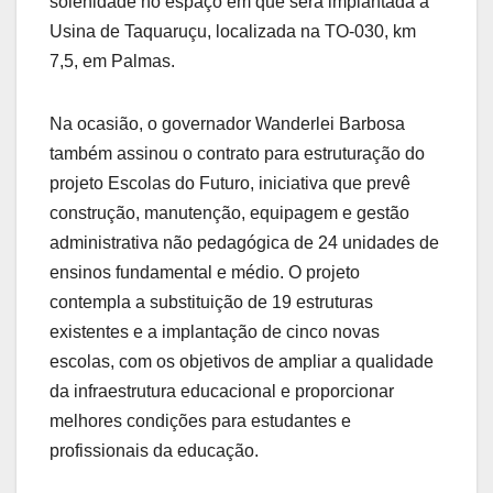
solenidade no espaço em que será implantada a
Usina de Taquaruçu, localizada na TO-030, km
7,5, em Palmas.
Na ocasião, o governador Wanderlei Barbosa
também assinou o contrato para estruturação do
projeto Escolas do Futuro, iniciativa que prevê
construção, manutenção, equipagem e gestão
administrativa não pedagógica de 24 unidades de
ensinos fundamental e médio. O projeto
contempla a substituição de 19 estruturas
existentes e a implantação de cinco novas
escolas, com os objetivos de ampliar a qualidade
da infraestrutura educacional e proporcionar
melhores condições para estudantes e
profissionais da educação.