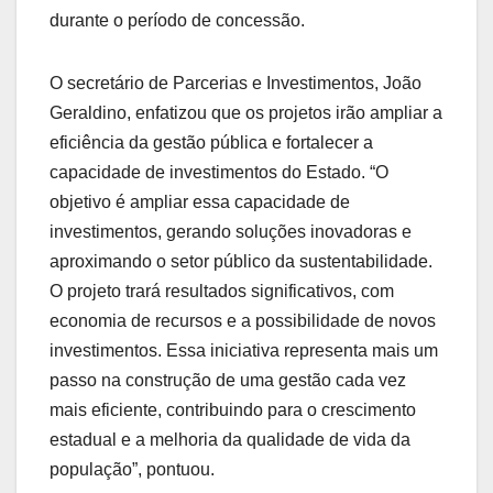
durante o período de concessão.
O secretário de Parcerias e Investimentos, João
Geraldino, enfatizou que os projetos irão ampliar a
eficiência da gestão pública e fortalecer a
capacidade de investimentos do Estado. “O
objetivo é ampliar essa capacidade de
investimentos, gerando soluções inovadoras e
aproximando o setor público da sustentabilidade.
O projeto trará resultados significativos, com
economia de recursos e a possibilidade de novos
investimentos. Essa iniciativa representa mais um
passo na construção de uma gestão cada vez
mais eficiente, contribuindo para o crescimento
estadual e a melhoria da qualidade de vida da
população”, pontuou.