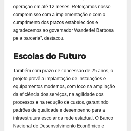
operação em até 12 meses. Reforçamos nosso
compromisso com a implementação e com o
cumprimento dos prazos estabelecidos e
agradecemos ao governador Wanderlei Barbosa
pela parceria”, destacou.
Escolas do Futuro
Também com prazo de concessão de 25 anos, o
projeto prevê a implantação de instalações e
equipamentos modernos, com foco na ampliação
da eficiência dos serviços, na agilidade dos
processos e na redução de custos, garantindo
padrões de qualidade e desempenho para a
infraestrutura escolar da rede estadual. O Banco
Nacional de Desenvolvimento Econômico e