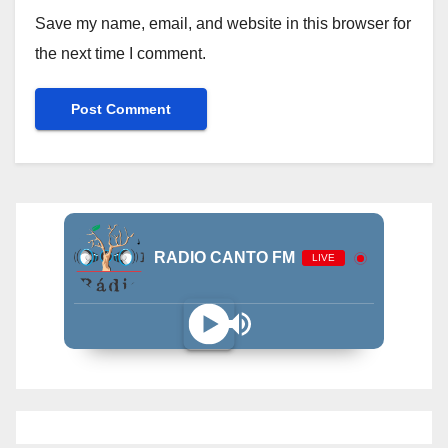
Save my name, email, and website in this browser for
the next time I comment.
RADIO CANTO FM
LIVE