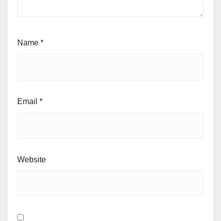
Name
*
Email
*
Website