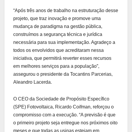
“Após três anos de trabalho na estruturação desse
projeto, que traz inovação e promove uma
mudança de paradigma na gestão pública,
construímos a segurança técnica e jurídica
necessária para sua implementação. Agradeço a
todos os envolvidos que acreditaram nessa
iniciativa, que permitirá reverter esses recursos
em melhores serviços para a população”,
assegurou o presidente da Tocantins Parcerias,
Aleandro Lacerda.
O CEO da Sociedade de Propósito Específico
(SPE) Fotovoltaica, Ricardo Coifman, reforçou o
compromisso com a execução. “A previsão é que
o primeiro projeto seja entregue nos próximos oito
meses e que todas as usinas estejam em