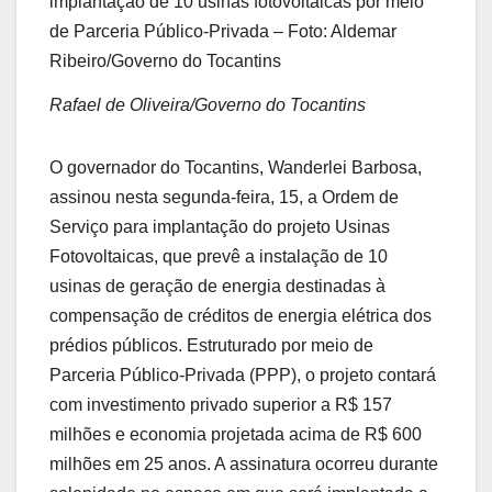
implantação de 10 usinas fotovoltaicas por meio
de Parceria Público-Privada – Foto: Aldemar
Ribeiro/Governo do Tocantins
Rafael de Oliveira/Governo do Tocantins
O governador do Tocantins, Wanderlei Barbosa,
assinou nesta segunda-feira, 15, a Ordem de
Serviço para implantação do projeto Usinas
Fotovoltaicas, que prevê a instalação de 10
usinas de geração de energia destinadas à
compensação de créditos de energia elétrica dos
prédios públicos. Estruturado por meio de
Parceria Público-Privada (PPP), o projeto contará
com investimento privado superior a R$ 157
milhões e economia projetada acima de R$ 600
milhões em 25 anos. A assinatura ocorreu durante