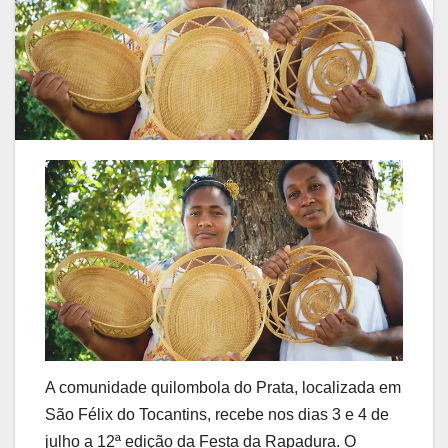
A comunidade quilombola do Prata, localizada em
São Félix do Tocantins, recebe nos dias 3 e 4 de
julho a 12ª edição da Festa da Rapadura. O