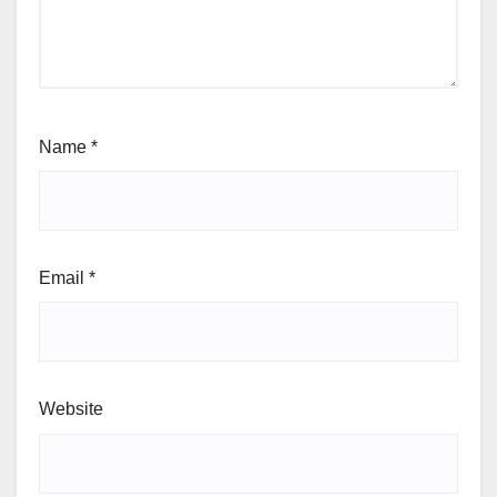
Name
*
Email
*
Website