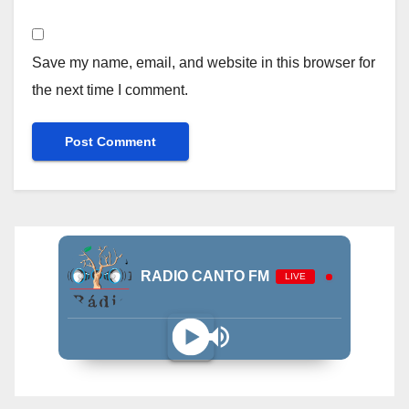
Save my name, email, and website in this browser for
the next time I comment.
RADIO CANTO FM
LIVE