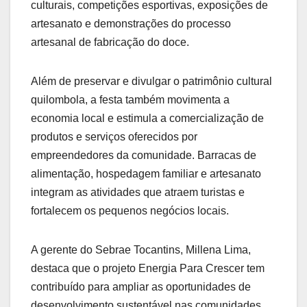
culturais, competições esportivas, exposições de
artesanato e demonstrações do processo
artesanal de fabricação do doce.
Além de preservar e divulgar o patrimônio cultural
quilombola, a festa também movimenta a
economia local e estimula a comercialização de
produtos e serviços oferecidos por
empreendedores da comunidade. Barracas de
alimentação, hospedagem familiar e artesanato
integram as atividades que atraem turistas e
fortalecem os pequenos negócios locais.
A gerente do Sebrae Tocantins, Millena Lima,
destaca que o projeto Energia Para Crescer tem
contribuído para ampliar as oportunidades de
desenvolvimento sustentável nas comunidades