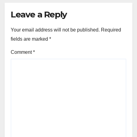
Leave a Reply
Your email address will not be published.
Required
fields are marked
*
Comment
*