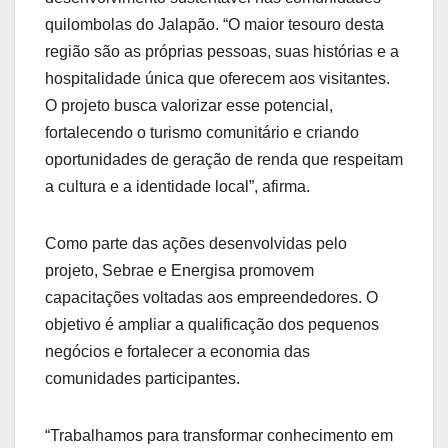
quilombolas do Jalapão. “O maior tesouro desta
região são as próprias pessoas, suas histórias e a
hospitalidade única que oferecem aos visitantes.
O projeto busca valorizar esse potencial,
fortalecendo o turismo comunitário e criando
oportunidades de geração de renda que respeitam
a cultura e a identidade local”, afirma.
Como parte das ações desenvolvidas pelo
projeto, Sebrae e Energisa promovem
capacitações voltadas aos empreendedores. O
objetivo é ampliar a qualificação dos pequenos
negócios e fortalecer a economia das
comunidades participantes.
“Trabalhamos para transformar conhecimento em