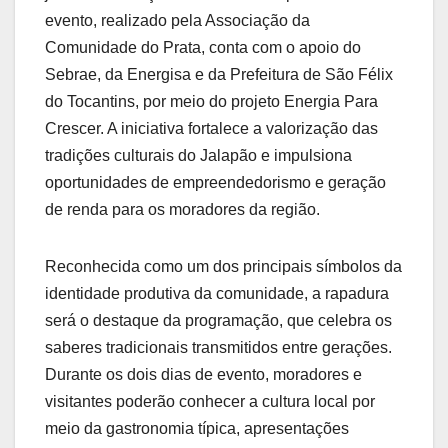
evento, realizado pela Associação da
Comunidade do Prata, conta com o apoio do
Sebrae, da Energisa e da Prefeitura de São Félix
do Tocantins, por meio do projeto Energia Para
Crescer. A iniciativa fortalece a valorização das
tradições culturais do Jalapão e impulsiona
oportunidades de empreendedorismo e geração
de renda para os moradores da região.
Reconhecida como um dos principais símbolos da
identidade produtiva da comunidade, a rapadura
será o destaque da programação, que celebra os
saberes tradicionais transmitidos entre gerações.
Durante os dois dias de evento, moradores e
visitantes poderão conhecer a cultura local por
meio da gastronomia típica, apresentações