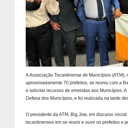
A Associação Tocantinense de Municípios (ATM), 
aproximadamente 70 prefeitos, se reuniu com a Ba
e solicitar recursos de emendas aos Municípios. A
Defesa dos Municípios, e foi realizada na tarde de
O presidente da ATM, Big Jow, em discurso inicia
tocantinenses em se reunir e ouvir os prefeitos e 